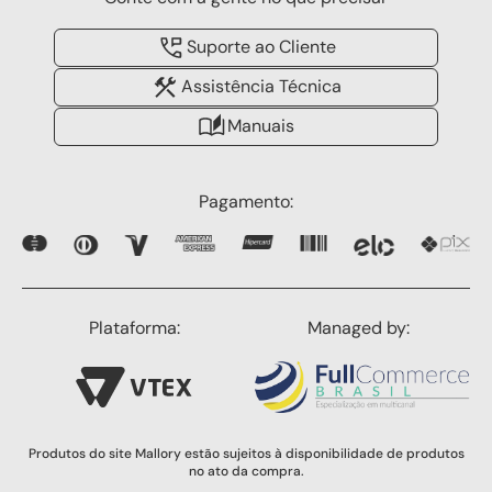
Suporte ao Cliente
Assistência Técnica
Manuais
Pagamento:
Plataforma:
Managed by:
Produtos do site Mallory estão sujeitos à disponibilidade de produtos
no ato da compra.