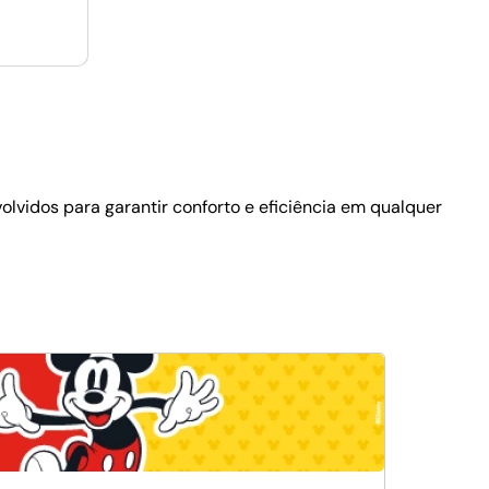
olvidos para garantir conforto e eficiência em qualquer