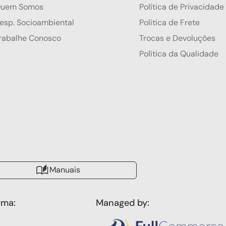
uem Somos
Política de Privacidade
esp. Socioambiental
Politica de Frete
rabalhe Conosco
Trocas e Devoluções
Política da Qualidade
Manuais
rma:
Managed by: